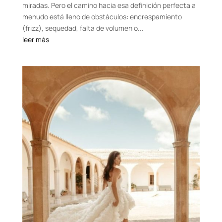
miradas. Pero el camino hacia esa definición perfecta a
menudo está lleno de obstáculos: encrespamiento
(frizz), sequedad, falta de volumen o...
leer más