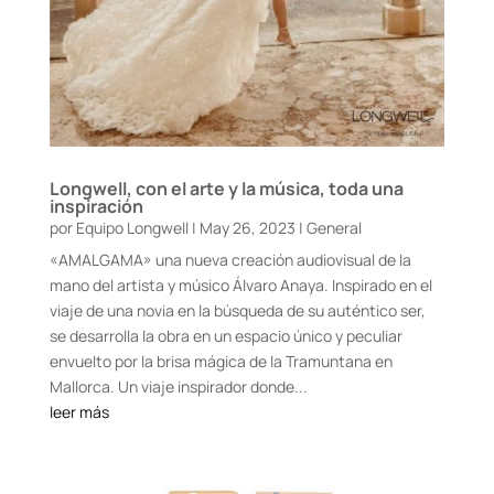
Longwell, con el arte y la música, toda una
inspiración
por
Equipo Longwell
|
May 26, 2023
|
General
«AMALGAMA» una nueva creación audiovisual de la
mano del artista y músico Álvaro Anaya. Inspirado en el
viaje de una novia en la búsqueda de su auténtico ser,
se desarrolla la obra en un espacio único y peculiar
envuelto por la brisa mágica de la Tramuntana en
Mallorca. Un viaje inspirador donde...
leer más