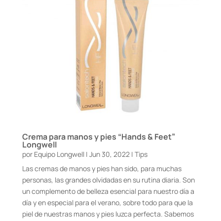
Crema para manos y pies “Hands & Feet”
Longwell
por
Equipo Longwell
|
Jun 30, 2022
|
Tips
Las cremas de manos y pies han sido, para muchas
personas, las grandes olvidadas en su rutina diaria. Son
un complemento de belleza esencial para nuestro día a
día y en especial para el verano, sobre todo para que la
piel de nuestras manos y pies luzca perfecta. Sabemos