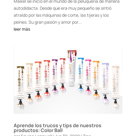
Maikel se inició en el mundo de la peluquería de manera
autodidacta. Desde que era muy pequeño se sintió
atraído por las máquinas de corte, las tijeras y los
peines. Su gran pasión y amor por...
leer más
Aprende los trucos y tips de nuestros
productos: Color Ball