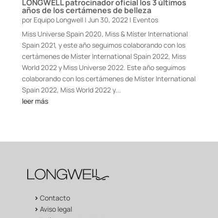
LONGWELL patrocinador oficial los 3 últimos
años de los certámenes de belleza
por
Equipo Longwell
|
Jun 30, 2022
|
Eventos
Miss Universe Spain 2020, Miss & Míster International
Spain 2021, y este año seguimos colaborando con los
certámenes de Míster International Spain 2022, Miss
World 2022 y Miss Universe 2022. Este año seguimos
colaborando con los certámenes de Míster International
Spain 2022, Miss World 2022 y...
leer más
>
Contacto
>
Aviso legal