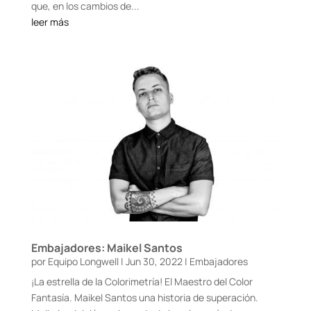
que, en los cambios de...
leer más
Embajadores: Maikel Santos
por
Equipo Longwell
|
Jun 30, 2022
|
Embajadores
¡La estrella de la Colorimetría! El Maestro del Color
Fantasía. Maikel Santos una historia de superación.