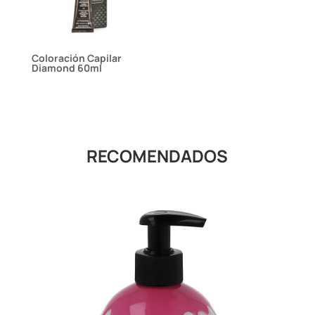
Coloración Capilar
Diamond 60ml
RECOMENDADOS