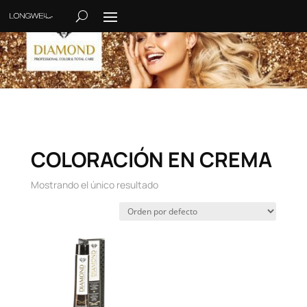
COLORACIÓN EN CREMA
Mostrando el único resultado