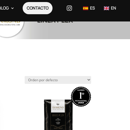
BLOG
CONTACTO
ES
EN