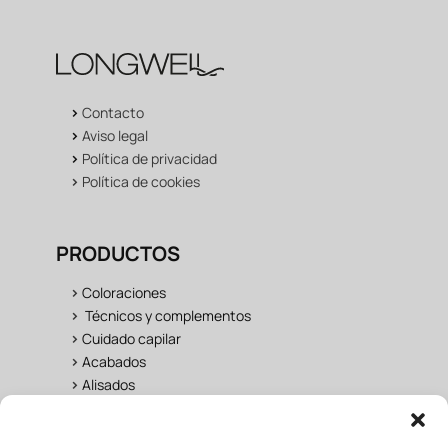
>
Contacto
>
Aviso legal
>
Política de privacidad
>
Política de cookies
PRODUCTOS
>
Coloraciones
>
Técnicos y complementos
>
Cuidado capilar
>
Acabados
>
Alisados