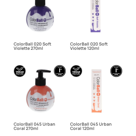
ColorBall 020 Soft
ColorBall 020 Soft
Violette 270ml
Violette 120ml
ColorBall 045 Urban
ColorBall 045 Urban
Coral 270ml
Coral 120ml