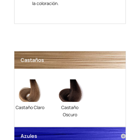
la coloración.
Castaños
Castaño Claro
Castaño
Oscuro
Azules