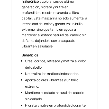
hialurónico
y colorantes de última
generación, hidrata y nutre en
profundidad, reestructurando la fibra
capilar. Esta mascarilla no solo aumenta la
intensidad del color y garantiza un brillo
extremo, sino que también ayuda a
mantener el estado natural del cabello sin
dañarlo, dejándolo con un aspecto
vibrante y saludable.
Beneficios:
Crea, corrige, refresca y matiza el color
del cabello.
Neutraliza los matices indeseados.
Aporta colores vibrantes y un brillo
extremo.
Mantiene el estado natural del cabello
sin dañarlo.
Hidrata y nutre en profundidad durante