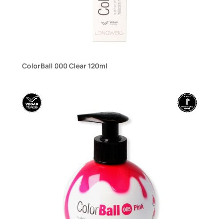
ColorBall 000 Clear 120ml