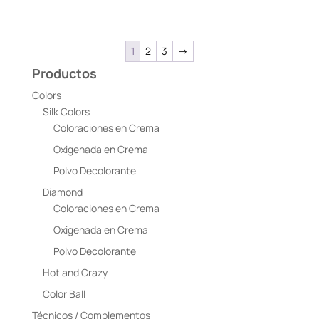
1
2
3
→
Productos
Colors
Silk Colors
Coloraciones en Crema
Oxigenada en Crema
Polvo Decolorante
Diamond
Coloraciones en Crema
Oxigenada en Crema
Polvo Decolorante
Hot and Crazy
Color Ball
Técnicos / Complementos