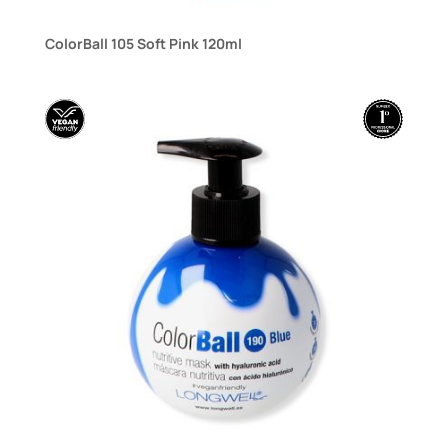
ColorBall 105 Soft Pink 120ml