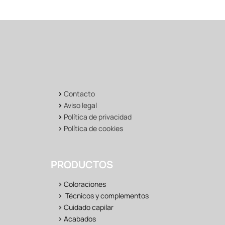
>
Contacto
>
Aviso legal
>
Política de privacidad
>
Política de cookies
PRODUCTOS
>
Coloraciones
>
Técnicos y complementos
>
Cuidado capilar
>
Acabados