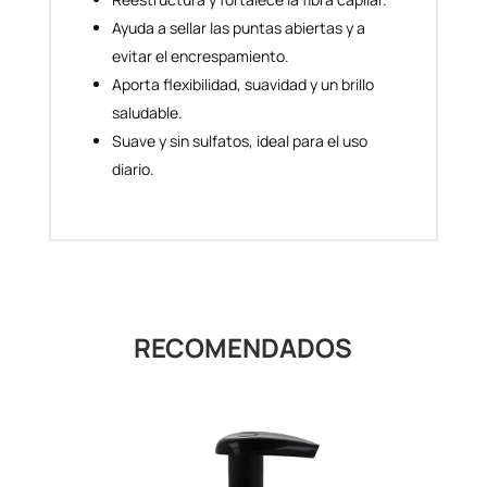
Ayuda a sellar las puntas abiertas y a
evitar el encrespamiento.
Aporta flexibilidad, suavidad y un brillo
saludable.
Suave y sin sulfatos, ideal para el uso
diario.
RECOMENDADOS