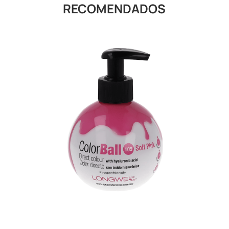
RECOMENDADOS