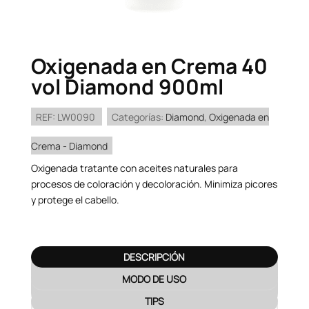
Oxigenada en Crema 40
vol Diamond 900ml
REF:
LW0090
Categorías:
Diamond
,
Oxigenada en
Crema - Diamond
Oxigenada tratante con aceites naturales para
procesos de coloración y decoloración. Minimiza picores
y protege el cabello.
DESCRIPCIÓN
MODO DE USO
TIPS