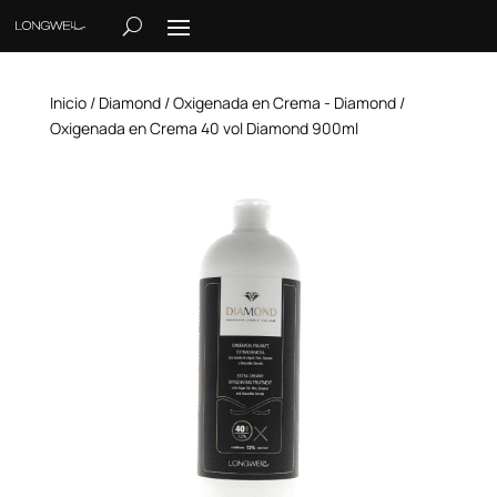
Inicio
/
Diamond
/
Oxigenada en Crema - Diamond
/
Oxigenada en Crema 40 vol Diamond 900ml