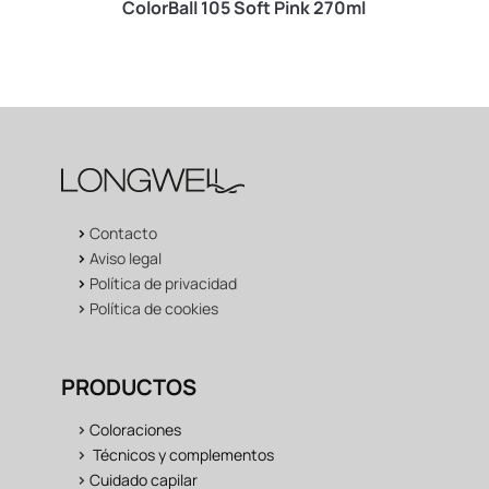
ColorBall 105 Soft Pink 270ml
>
Contacto
>
Aviso legal
>
Política de privacidad
>
Política de cookies
PRODUCTOS
>
Coloraciones
>
Técnicos y complementos
>
Cuidado capilar