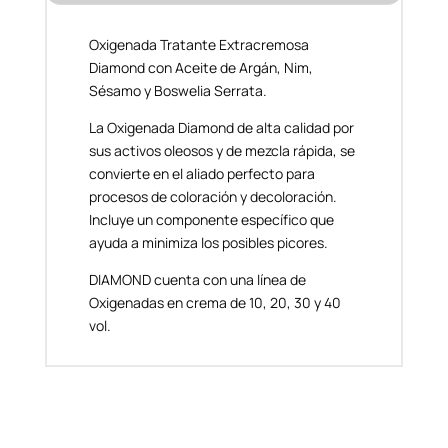
Oxigenada Tratante Extracremosa
Diamond con Aceite de Argán, Nim,
Sésamo y Boswelia Serrata.
La Oxigenada Diamond de alta calidad por
sus activos oleosos y de mezcla rápida, se
convierte en el aliado perfecto para
procesos de coloración y decoloración.
Incluye un componente específico que
ayuda a minimiza los posibles picores.
DIAMOND cuenta con una línea de
Oxigenadas en crema de 10, 20, 30 y 40
vol.