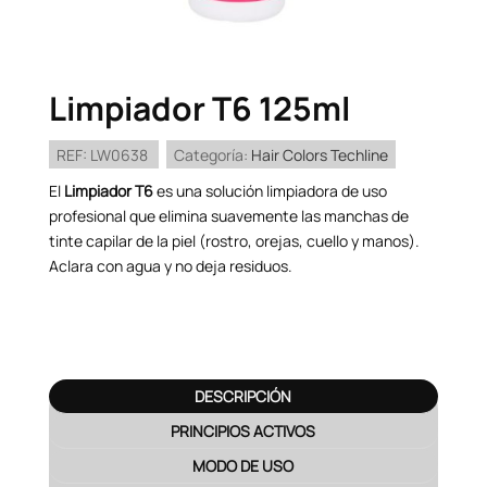
Limpiador T6 125ml
REF:
LW0638
Categoría:
Hair Colors Techline
El
Limpiador T6
es una solución limpiadora de uso
profesional que elimina suavemente las manchas de
tinte capilar de la piel (rostro, orejas, cuello y manos).
Aclara con agua y no deja residuos.
DESCRIPCIÓN
PRINCIPIOS ACTIVOS
MODO DE USO