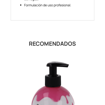
Formulación de uso profesional.
RECOMENDADOS