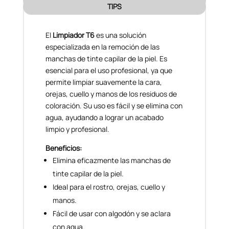
TIPS
El
Limpiador T6
es una solución
especializada en la remoción de las
manchas de tinte capilar de la piel. Es
esencial para el uso profesional, ya que
permite limpiar suavemente la cara,
orejas, cuello y manos de los residuos de
coloración. Su uso es fácil y se elimina con
agua, ayudando a lograr un acabado
limpio y profesional.
Beneficios:
Elimina eficazmente las manchas de
tinte capilar de la piel.
Ideal para el rostro, orejas, cuello y
manos.
Fácil de usar con algodón y se aclara
con agua.