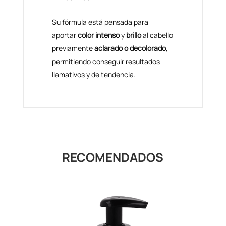
Su fórmula está pensada para
aportar
color intenso
y
brillo
al cabello
previamente
aclarado o decolorado
,
permitiendo conseguir resultados
llamativos y de tendencia.
RECOMENDADOS