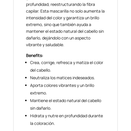
profundidad, reestructurando la fibra
capilar. Esta mascarilla no solo aumenta la
intensidad del color y garantiza un brillo
extremo, sino que también ayuda a
mantener el estado natural del cabello sin
dañarlo, dejándolo con un aspecto
vibrante y saludable.
Benefits:
Crea, corrige, refresca y matiza el color
del cabello.
Neutraliza los matices indeseados.
Aporta colores vibrantes y un brillo
extremo.
Mantiene el estado natural del cabello
sin dañarlo.
Hidrata y nutre en profundidad durante
la coloración.