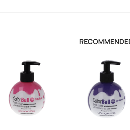
RECOMMENDE