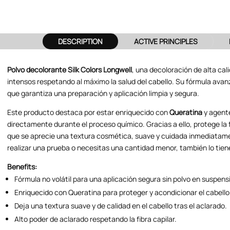
DESCRIPTION
ACTIVE PRINCIPLES
Polvo decolorante Silk Colors Longwell
, una decoloración de alta ca
intensos respetando al máximo la salud del cabello. Su fórmula avan
que garantiza una preparación y aplicación limpia y segura.
Este producto destaca por estar enriquecido con
Queratina
y agent
directamente durante el proceso químico. Gracias a ello, protege la 
que se aprecie una textura cosmética, suave y cuidada inmediatame
realizar una prueba o necesitas una cantidad menor, también lo tien
Benefits:
Fórmula no volátil para una aplicación segura sin polvo en suspens
Enriquecido con Queratina para proteger y acondicionar el cabello
Deja una textura suave y de calidad en el cabello tras el aclarado.
Alto poder de aclarado respetando la fibra capilar.