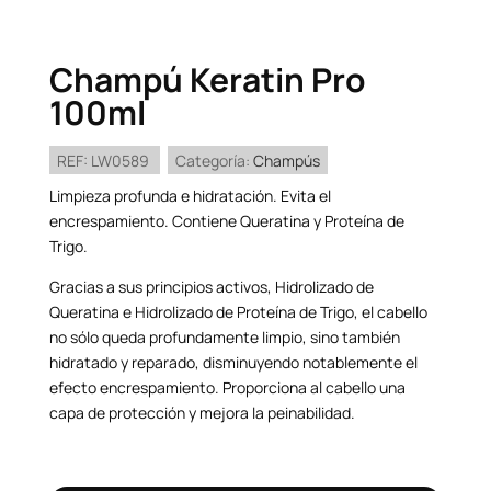
Champú Keratin Pro
100ml
REF:
LW0589
Categoría:
Champús
Limpieza profunda e hidratación. Evita el
encrespamiento. Contiene Queratina y Proteína de
Trigo.
Gracias a sus principios activos, Hidrolizado de
Queratina e Hidrolizado de Proteína de Trigo, el cabello
no sólo queda profundamente limpio, sino también
hidratado y reparado, disminuyendo notablemente el
efecto encrespamiento. Proporciona al cabello una
capa de protección y mejora la peinabilidad.