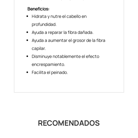
Beneficios:
Hidrata y nutre el cabello en
profundidad.
Ayuda a reparar la fibra dañada.
Ayuda a aumentar el grosor de la fibra
capilar.
Disminuye notablemente el efecto
encrespamiento.
Facilita el peinado.
RECOMENDADOS