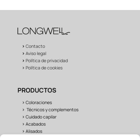
>
Contacto
>
Aviso legal
>
Política de privacidad
>
Política de cookies
PRODUCTOS
>
Coloraciones
>
Técnicos y complementos
>
Cuidado capilar
>
Acabados
>
Alisados