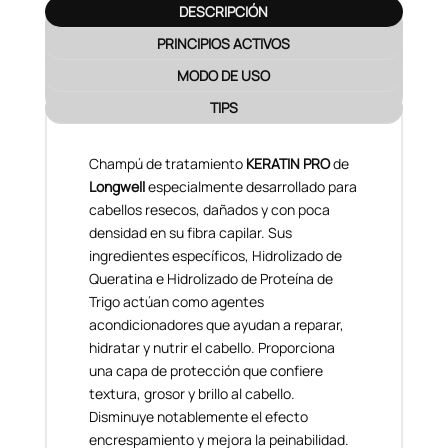
DESCRIPCIÓN
PRINCIPIOS ACTIVOS
MODO DE USO
TIPS
Champú de tratamiento
KERATIN PRO
de
Longwell
especialmente desarrollado para
cabellos resecos, dañados y con poca
densidad en su fibra capilar. Sus
ingredientes específicos, Hidrolizado de
Queratina e Hidrolizado de Proteína de
Trigo actúan como agentes
acondicionadores que ayudan a reparar,
hidratar y nutrir el cabello. Proporciona
una capa de protección que confiere
textura, grosor y brillo al cabello.
Disminuye notablemente el efecto
encrespamiento y mejora la peinabilidad.