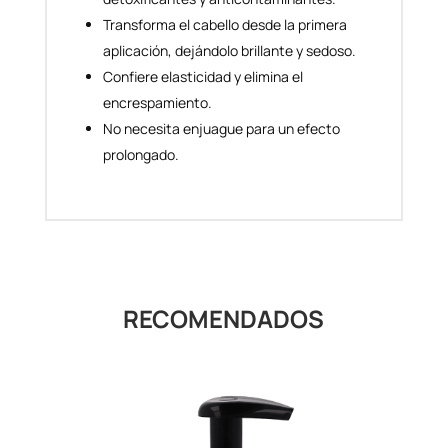
Transforma el cabello desde la primera
aplicación, dejándolo brillante y sedoso.
Confiere elasticidad y elimina el
encrespamiento.
No necesita enjuague para un efecto
prolongado.
RECOMENDADOS