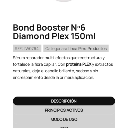
Bond Booster Nº6
Diamond Plex 150ml
REF:
LW0764
Categorías:
Línea Plex
,
Productos
Sérum reparador multi-efectos que reestructura y
fortalece la fibra capilar. Con
proteína PLEX
y extractos
naturales, deja el cabello brillante, sedoso y sin
encrespamiento desde la primera aplicación.
DESCRIPCIÓN
PRINCIPIOS ACTIVOS
MODO DE USO